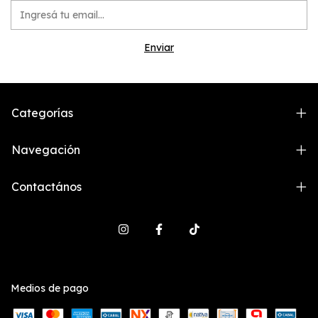
Categorías
Navegación
Contactános
Medios de pago