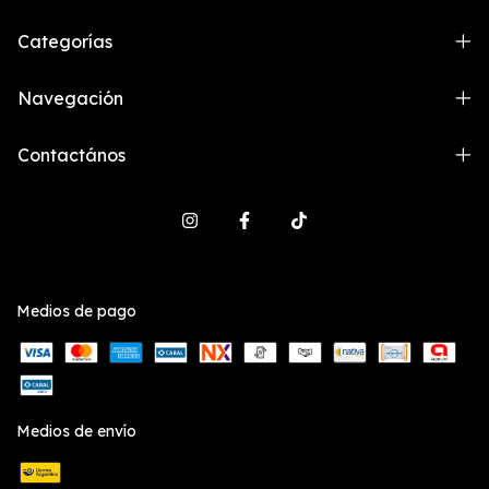
Categorías
Navegación
Contactános
Medios de pago
Medios de envío